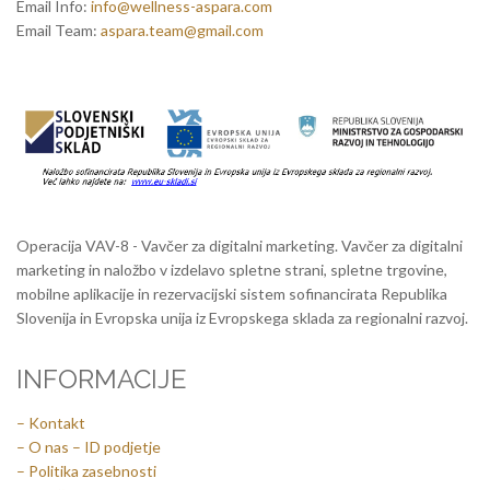
Email Info:
info@wellness-aspara.com
Email Team:
aspara.team@gmail.com
Operacija VAV-8 - Vavčer za digitalni marketing. Vavčer za digitalni
marketing in naložbo v izdelavo spletne strani, spletne trgovine,
mobilne aplikacije in rezervacijski sistem sofinancirata Republika
Slovenija in Evropska unija iz Evropskega sklada za regionalni razvoj.
INFORMACIJE
– Kontakt
– O nas – ID podjetje
– Politika zasebnosti