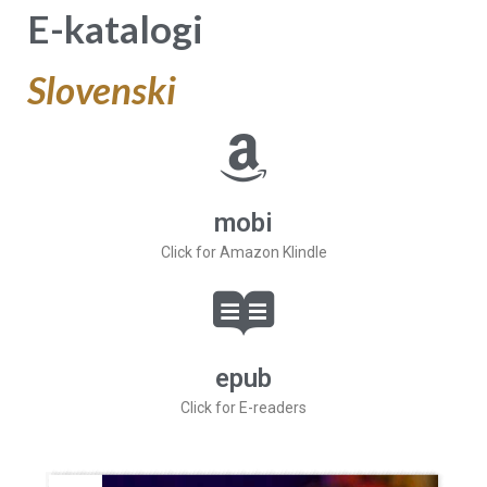
E-katalogi
Slovenski
mobi
Click for Amazon Klindle
epub
Click for E-readers