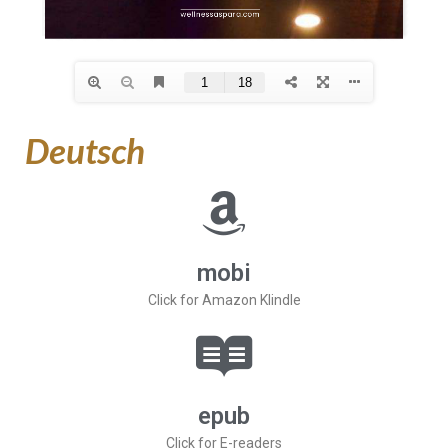
Deutsch
mobi
Click for Amazon Klindle
epub
Click for E-readers