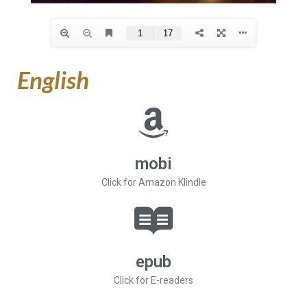
English
mobi
Click for Amazon Klindle
epub
Click for E-readers