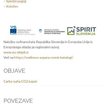
– Splošni pogoji
– Kolofon
Naložbo sofinancirata Republika Slovenija in Evropska Unija iz
Evropskega sklada za regionalni razvoj.
www.eu-skladi.si
Več na
https://wellness-aspara.com/e-katalogi/
OBJAVE
Carbo suha CO2 kopel
POVEZAVE