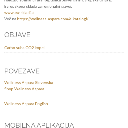
Evropskega sklada za regionalni razvoj.
www.eu-skladi.si
Več na
https://wellness-aspara.com/e-katalogi/
OBJAVE
Carbo suha CO2 kopel
POVEZAVE
Wellness Aspara Slovenska
Shop Wellness Aspara
Wellness Aspara English
MOBILNA APLIKACIJA