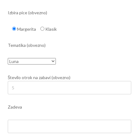
Izbira pice (obvezno)
Margerita
Klasik
Tematika (obvezno)
Število otrok na zabavi (obvezno)
Zadeva