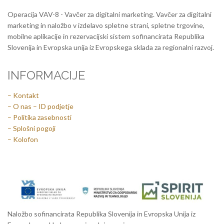
Operacija VAV-8 - Vavčer za digitalni marketing. Vavčer za digitalni
marketing in naložbo v izdelavo spletne strani, spletne trgovine,
mobilne aplikacije in rezervacijski sistem sofinancirata Republika
Slovenija in Evropska unija iz Evropskega sklada za regionalni razvoj.
INFORMACIJE
– Kontakt
– O nas – ID podjetje
– Politika zasebnosti
– Splošni pogoji
– Kolofon
Naložbo sofinancirata Republika Slovenija in Evropska Unija iz