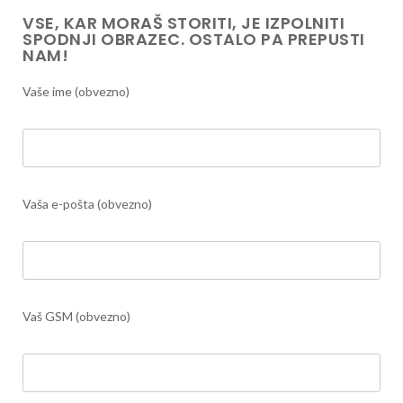
VSE, KAR MORAŠ STORITI, JE IZPOLNITI
SPODNJI OBRAZEC. OSTALO PA PREPUSTI
NAM!
Vaše ime (obvezno)
Vaša e-pošta (obvezno)
Vaš GSM (obvezno)