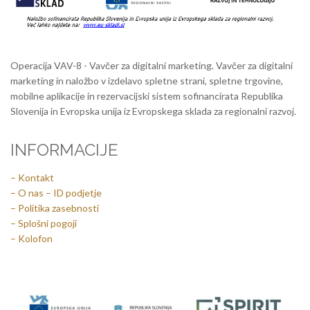
Operacija VAV-8 - Vavčer za digitalni marketing. Vavčer za digitalni
marketing in naložbo v izdelavo spletne strani, spletne trgovine,
mobilne aplikacije in rezervacijski sistem sofinancirata Republika
Slovenija in Evropska unija iz Evropskega sklada za regionalni razvoj.
INFORMACIJE
– Kontakt
– O nas – ID podjetje
– Politika zasebnosti
– Splošni pogoji
– Kolofon