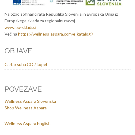
Naložbo sofinancirata Republika Slovenija in Evropska Unija iz
Evropskega sklada za regionalni razvoj.
www.eu-skladi.si
Več na
https://wellness-aspara.com/e-katalogi/
OBJAVE
Carbo suha CO2 kopel
POVEZAVE
Wellness Aspara Slovenska
Shop Wellness Aspara
Wellness Aspara English