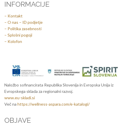
INFORMACIJE
– Kontakt
– O nas – ID podjetje
– Politika zasebnosti
– Splošni pogoji
– Kolofon
Naložbo sofinancirata Republika Slovenija in Evropska Unija iz
Evropskega sklada za regionalni razvoj.
www.eu-skladi.si
Več na
https://wellness-aspara.com/e-katalogi/
OBJAVE