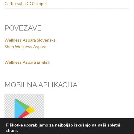
Carbo suha CO2 kopel
POVEZAVE
Wellness Aspara Slovenska
Shop Wellness Aspara
Wellness Aspara English
MOBILNA APLIKACIJA
Piškotke uporabljamo za najboljšo izkušnjo na naši spletni
strani.