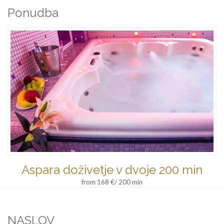
Ponudba
Aspara doživetje v dvoje 200 min
from 168 €/ 200 min
NASLOV